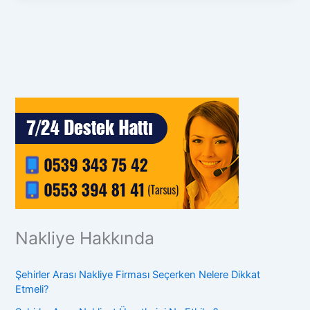
Nakliye Hakkında
Şehirler Arası Nakliye Firması Seçerken Nelere Dikkat
Etmeli?