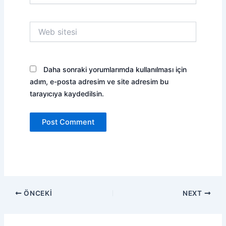
Web
sitesi
Daha sonraki yorumlarımda kullanılması için
adım, e-posta adresim ve site adresim bu
tarayıcıya kaydedilsin.
ÖNCEKI
NEXT