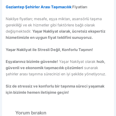
Gaziantep Şehirler Arası Taşımacılık
Fiyatları
Nakliye fiyatları; mesafe, eşya miktarı, asansörlü taşıma
gerekliliği ve ek hizmetler gibi faktörlere bağlı olarak
değişmektedir.
Yaşar Nakliyat olarak, ücretsiz ekspertiz
hizmetimizle en uygun fiyat teklifini sunuyoruz.
Yaşar Nakliyat ile Stresli Değil, Konforlu Taşının!
Eşyalarınız bizimle güvende!
Yaşar Nakliyat olarak
hızlı,
güvenli ve ekonomik taşımacılık çözümleri
sunarak
şehirler arası taşınma sürecinizi en iyi şekilde yönetiyoruz.
Siz de stressiz ve konforlu bir taşınma süreci yaşamak
için bizimle hemen iletişime geçin!
Yorum bırakın