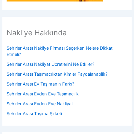
Nakliye Hakkında
Şehirler Arası Nakliye Firması Seçerken Nelere Dikkat
Etmeli?
Şehirler Arası Nakliyat Ücretlerini Ne Etkiler?
Şehirler Arası Taşımacılıktan Kimler Faydalanabilir?
Şehirler Arası Ev Taşımanın Farkı?
Şehirler Arası Evden Eve Taşımacılık
Şehirler Arası Evden Eve Nakliyat
Şehirler Arası Taşıma Şirketi