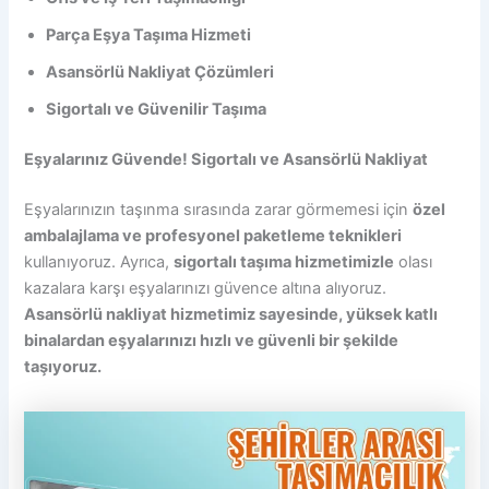
Parça Eşya Taşıma Hizmeti
Asansörlü Nakliyat Çözümleri
Sigortalı ve Güvenilir Taşıma
Eşyalarınız Güvende! Sigortalı ve Asansörlü Nakliyat
Eşyalarınızın taşınma sırasında zarar görmemesi için
özel
ambalajlama ve profesyonel paketleme teknikleri
kullanıyoruz. Ayrıca,
sigortalı taşıma hizmetimizle
olası
kazalara karşı eşyalarınızı güvence altına alıyoruz.
Asansörlü nakliyat hizmetimiz sayesinde, yüksek katlı
binalardan eşyalarınızı hızlı ve güvenli bir şekilde
taşıyoruz.