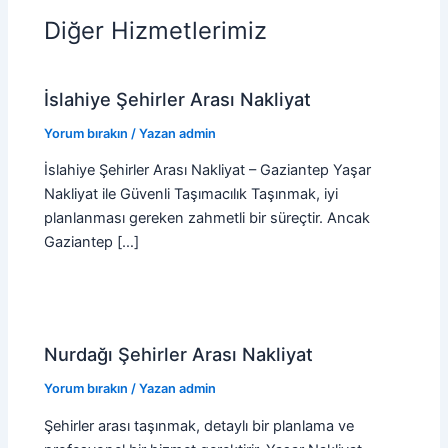
Diğer Hizmetlerimiz
İslahiye Şehirler Arası Nakliyat
Yorum bırakın
/ Yazan
admin
İslahiye Şehirler Arası Nakliyat – Gaziantep Yaşar
Nakliyat ile Güvenli Taşımacılık Taşınmak, iyi
planlanması gereken zahmetli bir süreçtir. Ancak
Gaziantep […]
Nurdağı Şehirler Arası Nakliyat
Yorum bırakın
/ Yazan
admin
Şehirler arası taşınmak, detaylı bir planlama ve