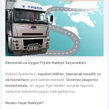
Ekonomik ve Uygun Fiyatlı Nakliye Seçenekleri
Nakliye fiyatlarımız,
eşyanın miktarı, taşınacak mesafe ve
ek hizmetlere
göre belirlenmektedir.
Ücretsiz ekspertiz
hizmetimizle
, en uygun fiyat teklifini sunarak taşınma
sürecinizi bütçenize uygun hale getiriyoruz.
Neden Yaşar Nakliyat?