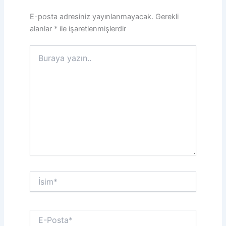
E-posta adresiniz yayınlanmayacak.
Gerekli
alanlar
*
ile işaretlenmişlerdir
Buraya
yazın..
İsim*
E-
Posta*