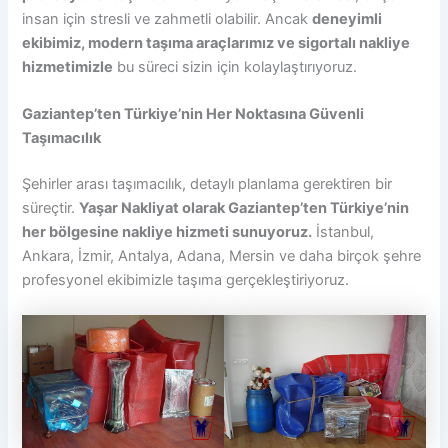
insan için stresli ve zahmetli olabilir. Ancak
deneyimli
ekibimiz, modern taşıma araçlarımız ve sigortalı nakliye
hizmetimizle
bu süreci sizin için kolaylaştırıyoruz.
Gaziantep’ten Türkiye’nin Her Noktasına Güvenli
Taşımacılık
Şehirler arası taşımacılık, detaylı planlama gerektiren bir
süreçtir.
Yaşar Nakliyat olarak Gaziantep’ten Türkiye’nin
her bölgesine nakliye hizmeti sunuyoruz.
İstanbul,
Ankara, İzmir, Antalya, Adana, Mersin ve daha birçok şehre
profesyonel ekibimizle taşıma gerçekleştiriyoruz.