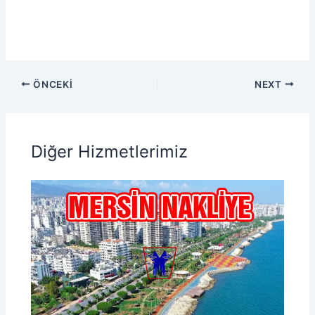
ÖNCEKI
NEXT
Diğer Hizmetlerimiz