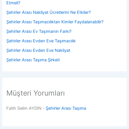
Etmeli?
Şehirler Arası Nakliyat Ücretlerini Ne Etkiler?
Şehirler Arası Taşımacılıktan Kimler Faydalanabilir?
Şehirler Arası Ev Taşımanın Farkı?
Şehirler Arası Evden Eve Taşımacılık
Şehirler Arası Evden Eve Nakliyat
Şehirler Arası Taşıma Şirketi
Müşteri Yorumları
Fatih Selim AYDIN
-
Şehirler Arası Taşıma