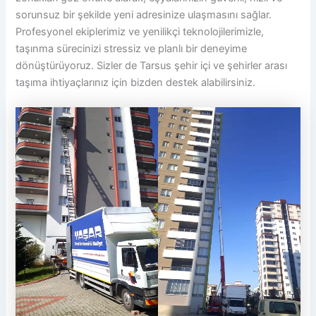
sorunsuz bir şekilde yeni adresinize ulaşmasını sağlar.
Profesyonel ekiplerimiz ve yenilikçi teknolojilerimizle,
taşınma sürecinizi stressiz ve planlı bir deneyime
dönüştürüyoruz. Sizler de Tarsus şehir içi ve şehirler arası
taşıma ihtiyaçlarınız için bizden destek alabilirsiniz.