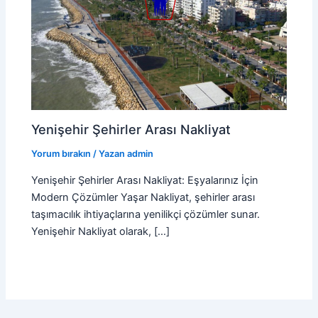
Yenişehir Şehirler Arası Nakliyat
Yorum bırakın
/ Yazan
admin
Yenişehir Şehirler Arası Nakliyat: Eşyalarınız İçin
Modern Çözümler Yaşar Nakliyat, şehirler arası
taşımacılık ihtiyaçlarına yenilikçi çözümler sunar.
Yenişehir Nakliyat olarak, […]