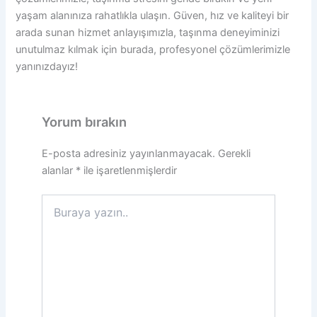
yaşam alanınıza rahatlıkla ulaşın. Güven, hız ve kaliteyi bir
arada sunan hizmet anlayışımızla, taşınma deneyiminizi
unutulmaz kılmak için burada, profesyonel çözümlerimizle
yanınızdayız!
Yorum bırakın
E-posta adresiniz yayınlanmayacak.
Gerekli
alanlar
*
ile işaretlenmişlerdir
Buraya
yazın..