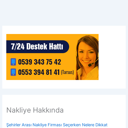
Nakliye Hakkında
Şehirler Arası Nakliye Firması Seçerken Nelere Dikkat